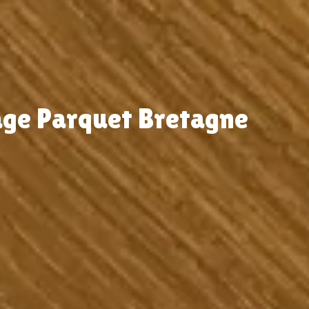
age Parquet Bretagne