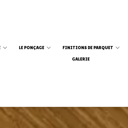
E
LE PONÇAGE
FINITIONS DE PARQUET
GALERIE