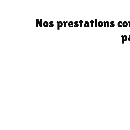
Nos prestations co
p