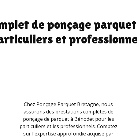
mplet de ponçage parquet
articuliers et professionne
Chez Ponçage Parquet Bretagne, nous
assurons des prestations complètes de
ponçage de parquet à Bénodet pour les
particuliers et les professionnels. Comptez
sur l'expertise approfondie acquise par