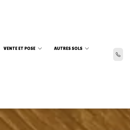
VENTE ET POSE
AUTRES SOLS