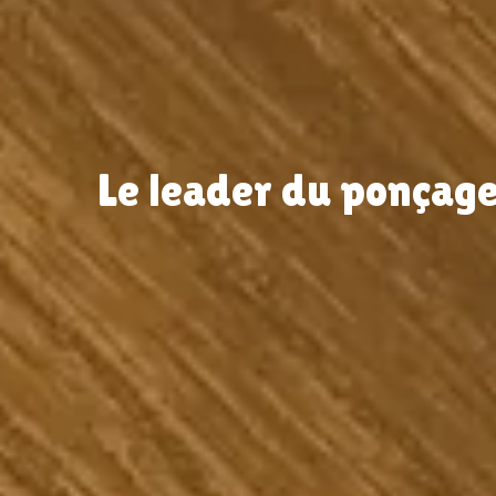
Le leader du ponçag