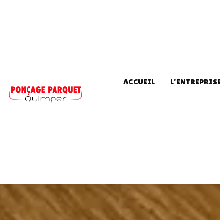
ACCUEIL
L'ENTREPRIS